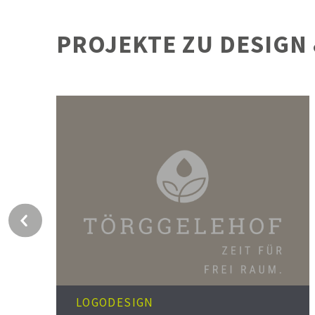
PROJEKTE ZU DESIGN
Next
LOGODESIGN