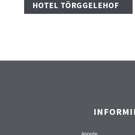
HOTEL TÖRGGELEHOF
INFORMI
Anrede