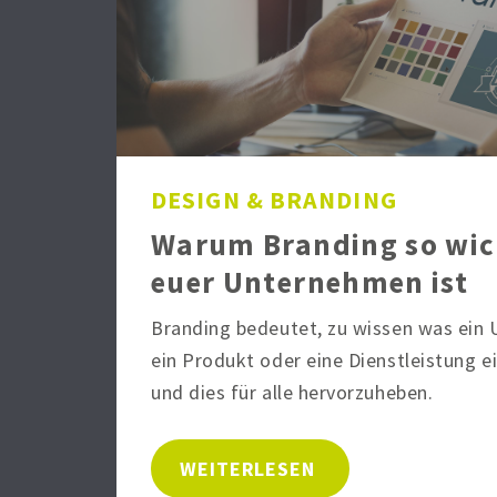
DESIGN & BRANDING
Warum Branding so wic
euer Unternehmen ist
Branding bedeutet, zu wissen was ein
ein Produkt oder eine Dienstleistung e
und dies für alle hervorzuheben.
WEITERLESEN