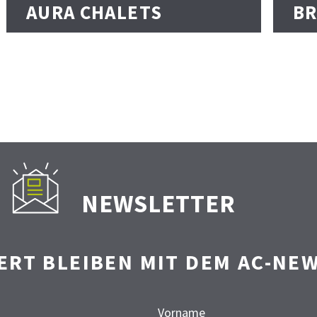
AURA CHALETS
B
NEWSLETTER
ERT BLEIBEN MIT DEM AC-NE
Vorname