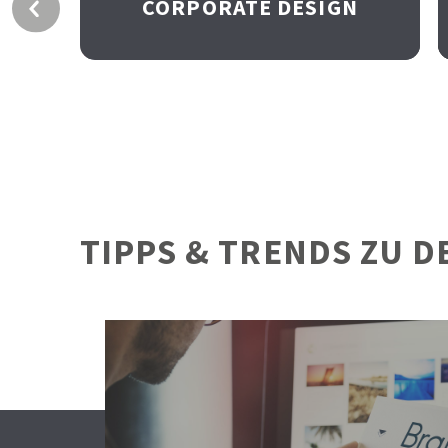
CORPORATE DESIGN
TIPPS & TRENDS ZU D