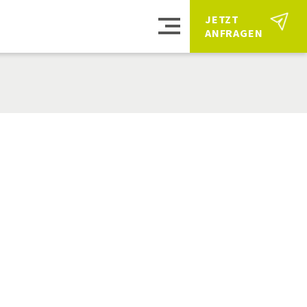
JETZT 
ANFRAGEN