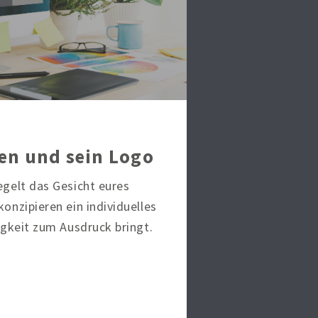
n und sein Logo
gelt das Gesicht eures
onzipieren ein individuelles
igkeit zum Ausdruck bringt.