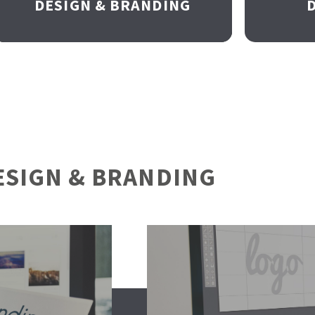
DESIGN & BRANDING
ESIGN & BRANDING