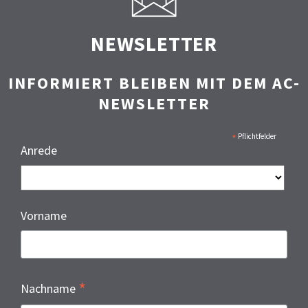
NEWSLETTER
INFORMIERT BLEIBEN MIT DEM AC-
NEWSLETTER
*
Pflichtfelder
Anrede
Vorname
*
Nachname