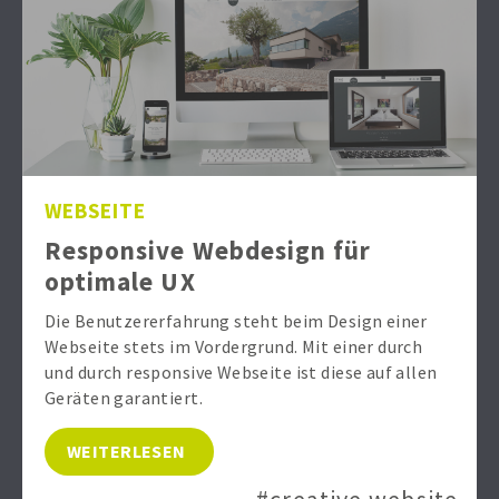
WEBSEITE
Responsive Webdesign für
optimale UX
Die Benutzererfahrung steht beim Design einer
Webseite stets im Vordergrund. Mit einer durch
und durch responsive Webseite ist diese auf allen
Geräten garantiert.
WEITERLESEN