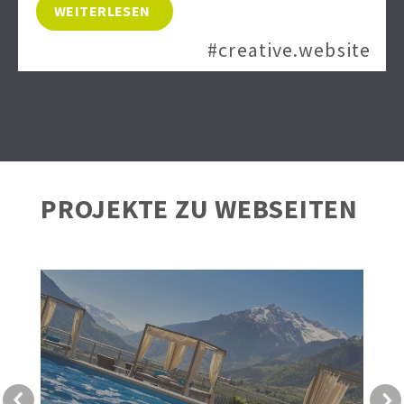
WEITERLESEN
#creative.website
PROJEKTE ZU WEBSEITEN