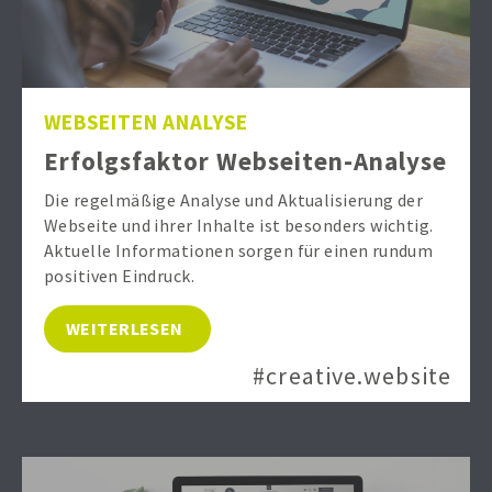
WEBSEITEN ANALYSE
Erfolgsfaktor Webseiten-Analyse
Die regelmäßige Analyse und Aktualisierung der
Webseite und ihrer Inhalte ist besonders wichtig.
Aktuelle Informationen sorgen für einen rundum
positiven Eindruck.
WEITERLESEN
#creative.website