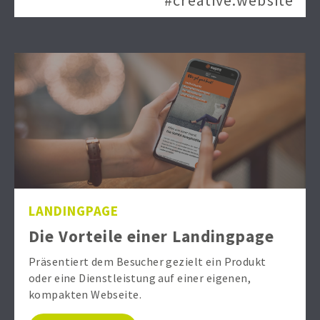
#creative.website
LANDINGPAGE
Die Vorteile einer Landingpage
Präsentiert dem Besucher gezielt ein Produkt
oder eine Dienstleistung auf einer eigenen,
kompakten Webseite.