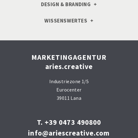
DESIGN & BRANDING
WISSENSWERTES
MARKETINGAGENTUR
aries.creative
Industriezone 1/5
Eurocenter
39011 Lana
T. +39 0473 490800
info@ariescreative.com