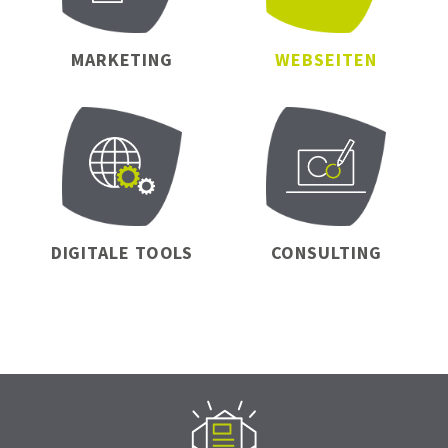
MARKETING
WEBSEITEN
DIGITALE TOOLS
CONSULTING