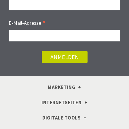
*
E-Mail-Adresse
MARKETING
INTERNETSEITEN
DIGITALE TOOLS