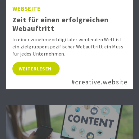
WEBSEITE
Zeit für einen erfolgreichen
Webauftritt
In einer zunehmend digitaler werdenden Welt ist
ein zielgruppenspezifischer Webauftritt ein Muss
für jedes Unternehmen.
WEITERLESEN
#creative.website