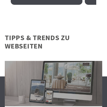
TIPPS & TRENDS ZU
WEBSEITEN