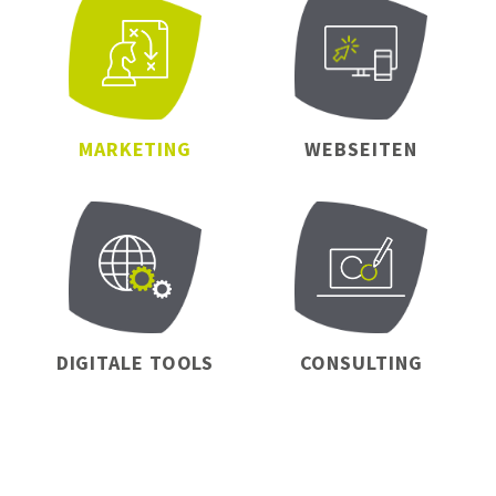
MARKETING
WEBSEITEN
DIGITALE TOOLS
CONSULTING