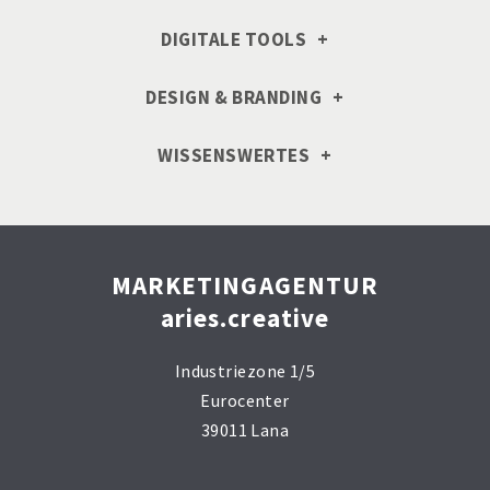
DIGITALE TOOLS
DESIGN & BRANDING
WISSENSWERTES
MARKETINGAGENTUR
aries.creative
Industriezone 1/5
Eurocenter
39011 Lana