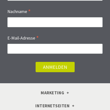
*
Nachname
*
E-Mail-Adresse
MARKETING
INTERNETSEITEN