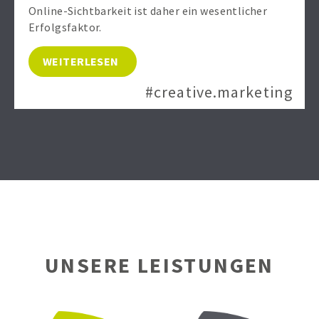
Online-Sichtbarkeit ist daher ein wesentlicher
Erfolgsfaktor.
WEITERLESEN
#creative.marketing
UNSERE LEISTUNGEN