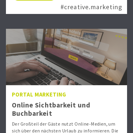
#creative.marketing
PORTAL MARKETING
Online Sichtbarkeit und
Buchbarkeit
Der Großteil der Gäste nutzt Online-Medien, um
sich über den nächsten Urlaub zu informieren. Die