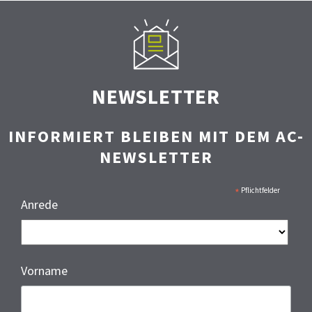
NEWSLETTER
INFORMIERT BLEIBEN MIT DEM AC-
NEWSLETTER
*
Pflichtfelder
Anrede
Vorname