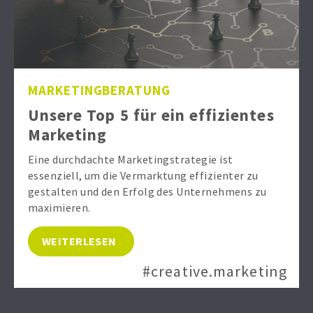
MARKETINGBERATUNG
Unsere Top 5 für ein effizientes
Marketing
Eine durchdachte Marketingstrategie ist
essenziell, um die Vermarktung effizienter zu
gestalten und den Erfolg des Unternehmens zu
maximieren.
WEITERLESEN
#creative.marketing