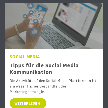
SOCIAL MEDIA
Tipps für die Social Media
Kommunikation
Die Aktivität auf den Social Media Plattformen ist
ein wesentlicher Bestandteil der
Marketingstrategie.
WEITERLESEN