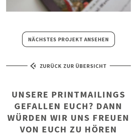
NÄCHSTES PROJEKT ANSEHEN
ZURÜCK ZUR ÜBERSICHT
UNSERE PRINTMAILINGS
GEFALLEN EUCH? DANN
WÜRDEN WIR UNS FREUEN
VON EUCH ZU HÖREN