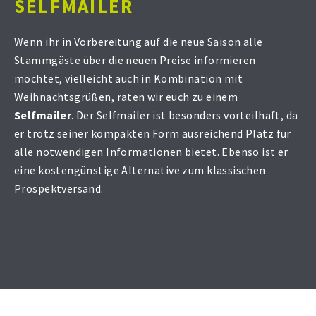
SELFMAILER
Wenn ihr in Vorbereitung auf die neue Saison alle
Stammgäste über die neuen Preise informieren
möchtet, vielleicht auch in Kombination mit
Weihnachtsgrüßen, raten wir euch zu einem
Selfmailer
. Der Selfmailer ist besonders vorteilhaft, da
er trotz seiner kompakten Form ausreichend Platz für
alle notwendigen Informationen bietet. Ebenso ist er
eine kostengünstige Alternative zum klassischen
Prospektversand.