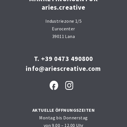
aries.creative
Industriezone 1/5
Eurocenter
39011 Lana
T. +39 0473 490800
info@ariescreative.com
AKTUELLE ÖFFNUNGSZEITEN
Montag bis Donnerstag
von 9.00 – 12.00 Uhr