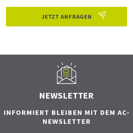
JETZT ANFRAGEN
NEWSLETTER
INFORMIERT BLEIBEN MIT DEM AC-
NEWSLETTER