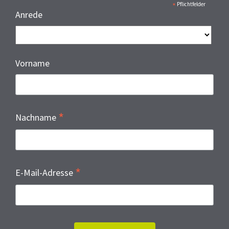
*
Pflichtfelder
Anrede
Vorname
*
Nachname
*
E-Mail-Adresse