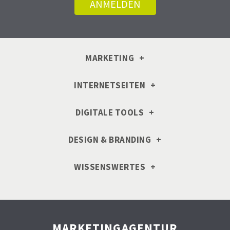
MARKETING
INTERNETSEITEN
DIGITALE TOOLS
DESIGN & BRANDING
WISSENSWERTES
MARKETINGAGENTUR