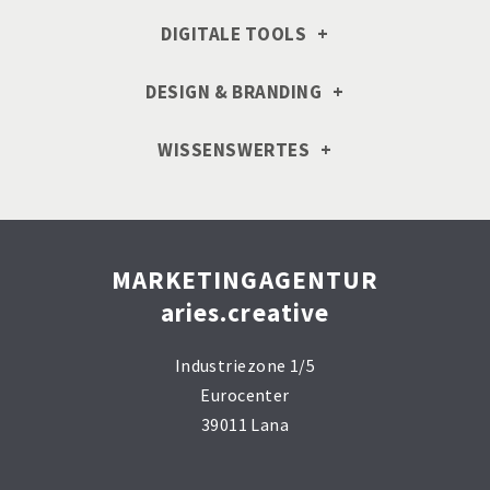
DIGITALE TOOLS
DESIGN & BRANDING
WISSENSWERTES
MARKETINGAGENTUR
aries.creative
Industriezone 1/5
Eurocenter
39011 Lana