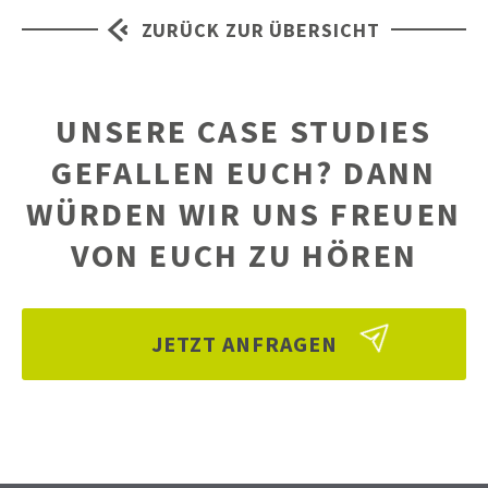
ZURÜCK ZUR ÜBERSICHT
UNSERE CASE STUDIES
GEFALLEN EUCH? DANN
WÜRDEN WIR UNS FREUEN
VON EUCH ZU HÖREN
JETZT ANFRAGEN