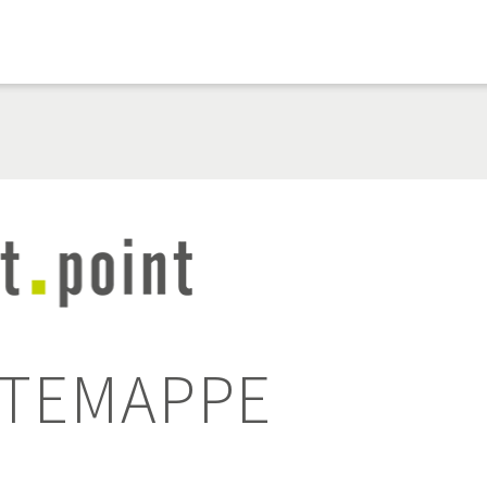
STEMAPPE