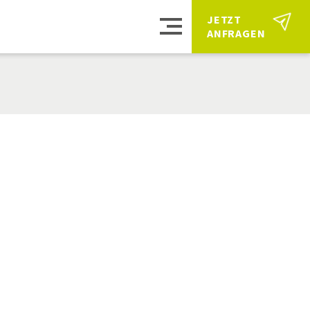
JETZT 
ANFRAGEN