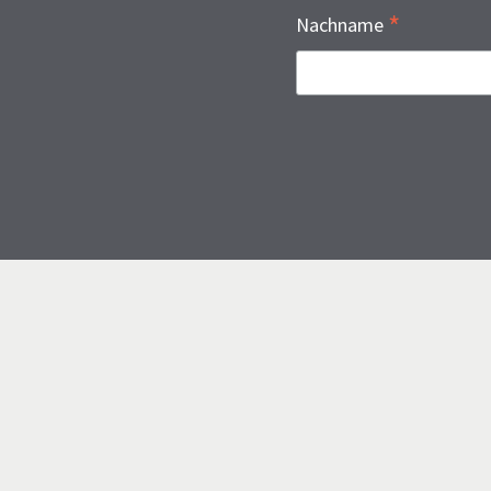
*
Nachname