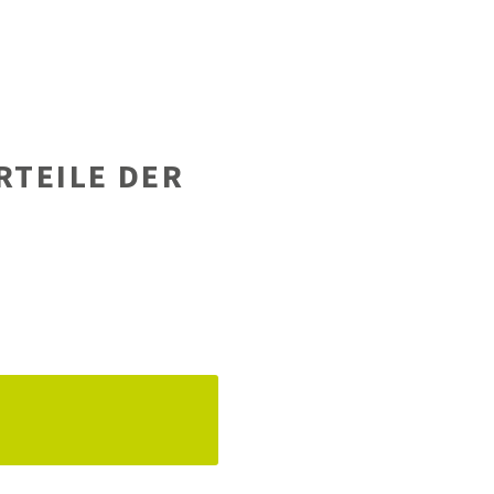
RTEILE DER