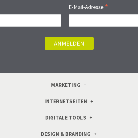
*
E-Mail-Adresse
MARKETING
INTERNETSEITEN
DIGITALE TOOLS
DESIGN & BRANDING