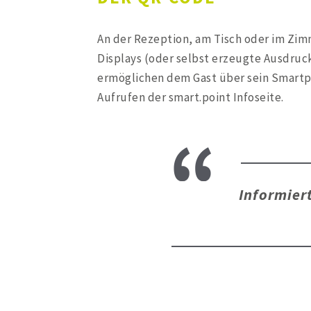
An der Rezeption, am Tisch oder im Zim
Displays (oder selbst erzeugte Ausdru
ermöglichen dem Gast über sein Smartp
Aufrufen der smart.point Infoseite.
Informier