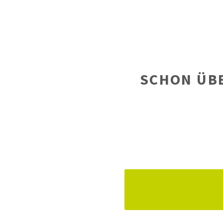
SCHON ÜBE