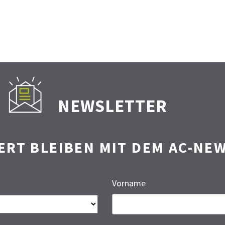
NEWSLETTER
ERT BLEIBEN MIT DEM AC-NE
Vorname