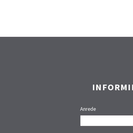
INFORMI
Anrede