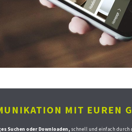
UNIKATION MIT EUREN 
ges Suchen oder Downloaden,
schnell und einfach durch