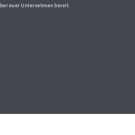
über euer Unternehmen bereit.